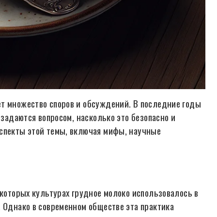
т множество споров и обсуждений. В последние годы
 задаются вопросом, насколько это безопасно и
аспекты этой темы, включая мифы, научные
екоторых культурах грудное молоко использовалось в
. Однако в современном обществе эта практика