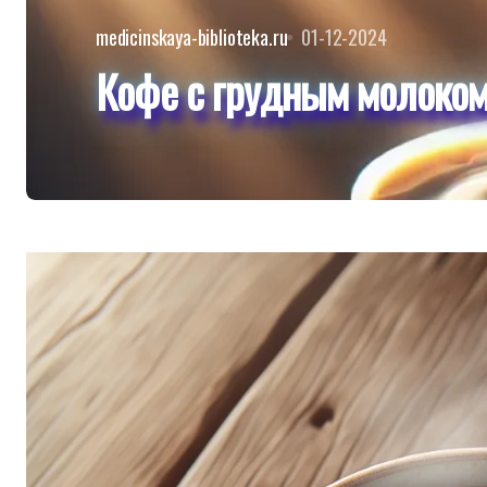
medicinskaya-biblioteka.ru
01-12-2024
Кофе с грудным молоком