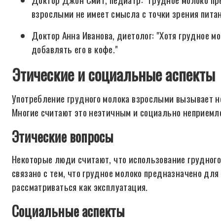
взрослыми не имеет смысла с точки зрения питан
Доктор Анна Иванова, диетолог: "Хотя грудное м
добавлять его в кофе."
Этические и социальные аспекты
Употребление грудного молока взрослыми вызывает не
Многие считают это неэтичным и социально неприемл
Этические вопросы
Некоторые люди считают, что использование грудног
связано с тем, что грудное молоко предназначено дл
рассматриваться как эксплуатация.
Социальные аспекты