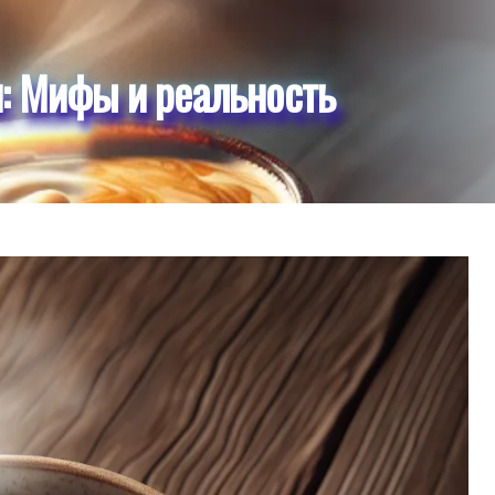
: Мифы и реальность