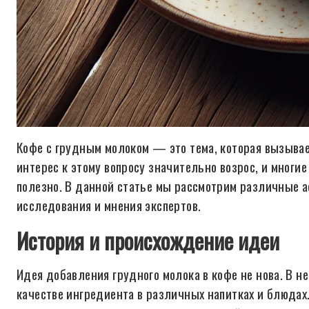
Кофе с грудным молоком — это тема, которая вызывае
интерес к этому вопросу значительно возрос, и многие
полезно. В данной статье мы рассмотрим различные 
исследования и мнения экспертов.
История и происхождение идеи
Идея добавления грудного молока в кофе не нова. В н
качестве ингредиента в различных напитках и блюдах