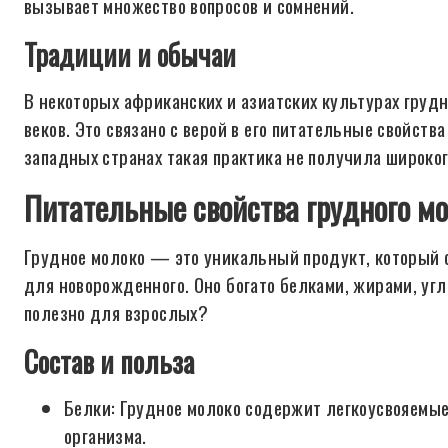
вызывает множество вопросов и сомнений.
Традиции и обычаи
В некоторых африканских и азиатских культурах груд
веков. Это связано с верой в его питательные свойств
западных странах такая практика не получила широког
Питательные свойства грудного м
Грудное молоко — это уникальный продукт, который
для новорожденного. Оно богато белками, жирами, уг
полезно для взрослых?
Состав и польза
Белки: Грудное молоко содержит легкоусвояемые 
организма.