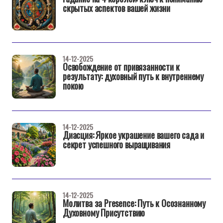
скрытых аспектов вашей жизни
14-12-2025
Освобождение от привязанности к
результату: духовный путь к внутреннему
покою
14-12-2025
Диасция: Яркое украшение вашего сада и
секрет успешного выращивания
14-12-2025
Молитва за Presence: Путь к Осознанному
Духовному Присутствию