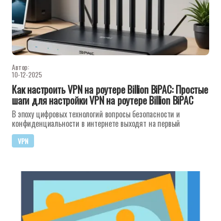
Автор:
10-12-2025
Как настроить VPN на роутере Billion BiPAC: Простые
шаги для настройки VPN на роутере Billion BiPAC
В эпоху цифровых технологий вопросы безопасности и
конфиденциальности в интернете выходят на первый
VPN