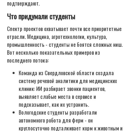
подтверждают.
Что придумали студенты
Спектр проектов охватывает почти все приоритетные
отрасли. Медицина, агротехнологии, культура,
промышленность - студенты не боятся сложных ниш.
Вот несколько показательных примеров из
последнего потока:
Команда из Свердловской области создала
систему речевой аналитики для медицинских
клиник: ИИ разбирает звонки пациентов,
выявляет слабые места в сервисе и
подсказывает, как их устранить.
Вологодские студенты разработали
автономного робота для ферм - он
круглосуточно подталкивает корм к животным и