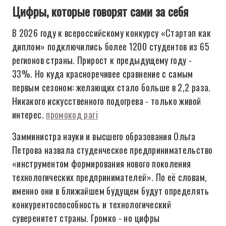
Цифры, которые говорят сами за себя
В 2026 году к всероссийскому конкурсу «Стартап как
диплом» подключились более 1200 студентов из 65
регионов страны. Прирост к предыдущему году -
33%. Но куда красноречивее сравнение с самым
первым сезоном: желающих стало больше в 2,2 раза.
Никакого искусственного подогрева - только живой
интерес.
промокод pari
Замминистра науки и высшего образования Ольга
Петрова назвала студенческое предпринимательство
«инструментом формирования нового поколения
технологических предпринимателей». По её словам,
именно они в ближайшем будущем будут определять
конкурентоспособность и технологический
суверенитет страны. Громко - но цифры