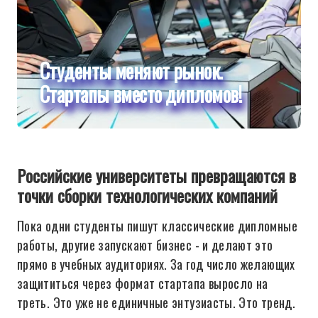
Студенты меняют рынок.
Стартапы вместо дипломов!
Российские университеты превращаются в
точки сборки технологических компаний
Пока одни студенты пишут классические дипломные
работы, другие запускают бизнес - и делают это
прямо в учебных аудиториях. За год число желающих
защититься через формат стартапа выросло на
треть. Это уже не единичные энтузиасты. Это тренд.