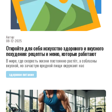
Автор:
08-12-2025
Откройте для себя искусство здорового и вкусного
похудения: рецепты и меню, которые работают
В мире, где скорость жизни постоянно растёт, а соблазны
вкусной, но зачастую вредной пищи окружают нас
здоровое питание