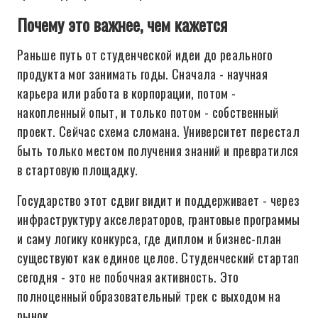
Почему это важнее, чем кажется
Раньше путь от студенческой идеи до реального
продукта мог занимать годы. Сначала - научная
карьера или работа в корпорации, потом -
накопленный опыт, и только потом - собственный
проект. Сейчас схема сломана. Университет перестал
быть только местом получения знаний и превратился
в стартовую площадку.
Государство этот сдвиг видит и поддерживает - через
инфраструктуру акселераторов, грантовые программы
и саму логику конкурса, где диплом и бизнес-план
существуют как единое целое. Студенческий стартап
сегодня - это не побочная активность. Это
полноценный образовательный трек с выходом на
рынок.