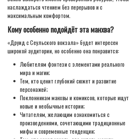
наслаждаться чтением без перерывов и с
максимальным комфортом.
Кому особенно подойдёт эта манхва?
«Друид с Сеульского вокзала» будет интересен
широкой аудитории, но особенно она понравится:
Любителям фэнтези с элементами реального
мира и магии;
Тем, кто ценит глубокий сюжет и развитие
персонажей;
Поклонникам манхвы и комиксов, которые ищут
новые и необычные истории;
Читателям, желающим ознакомиться с
произведениями, сочетающими традиционные
мифы и современные тенденции;