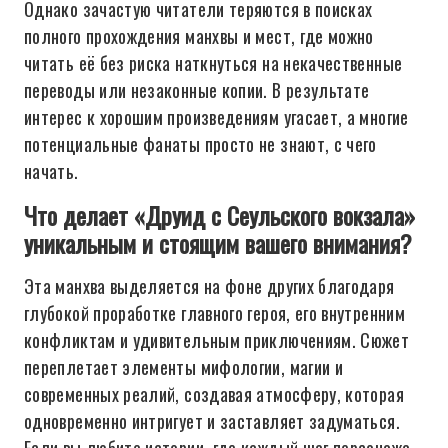
Однако зачастую читатели теряются в поисках
полного прохождения манхвы и мест, где можно
читать её без риска наткнуться на некачественные
переводы или незаконные копии. В результате
интерес к хорошим произведениям угасает, а многие
потенциальные фанаты просто не знают, с чего
начать.
Что делает «Друид с Сеульского вокзала»
уникальным и стоящим вашего внимания?
Эта манхва выделяется на фоне других благодаря
глубокой проработке главного героя, его внутренним
конфликтам и удивительным приключениям. Сюжет
переплетает элементы мифологии, магии и
современных реалий, создавая атмосферу, которая
одновременно интригует и заставляет задуматься.