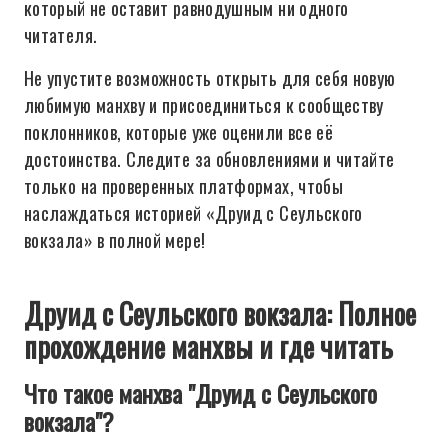
который не оставит равнодушным ни одного
читателя.
Не упустите возможность открыть для себя новую
любимую манхву и присоединиться к сообществу
поклонников, которые уже оценили все её
достоинства. Следите за обновлениями и читайте
только на проверенных платформах, чтобы
наслаждаться историей «Друид с Сеульского
вокзала» в полной мере!
Друид с Сеульского вокзала: Полное
прохождение манхвы и где читать
Что такое манхва "Друид с Сеульского
вокзала"?