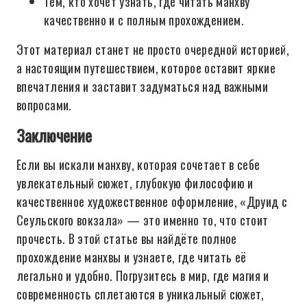
Тем, кто хочет узнать, где читать манхву
качественно и с полным прохождением.
Этот материал станет не просто очередной историей,
а настоящим путешествием, которое оставит яркие
впечатления и заставит задуматься над важными
вопросами.
Заключение
Если вы искали манхву, которая сочетает в себе
увлекательный сюжет, глубокую философию и
качественное художественное оформление, «Друид с
Сеульского вокзала» — это именно то, что стоит
прочесть. В этой статье вы найдёте полное
прохождение манхвы и узнаете, где читать её
легально и удобно. Погрузитесь в мир, где магия и
современность сплетаются в уникальный сюжет,