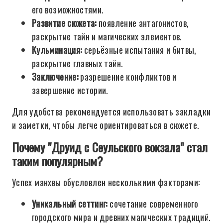
его возможностями.
Развитие сюжета:
появление антагонистов,
раскрытие тайн и магических элементов.
Кульминация:
серьёзные испытания и битвы,
раскрытие главных тайн.
Заключение:
разрешение конфликтов и
завершение истории.
Для удобства рекомендуется использовать закладки
и заметки, чтобы легче ориентироваться в сюжете.
Почему "Друид с Сеульского вокзала" стал
таким популярным?
Успех манхвы обусловлен несколькими факторами:
Уникальный сеттинг:
сочетание современного
городского мира и древних магических традиций.