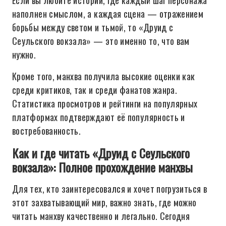
Если вы любите истории, где каждый шаг персонажа
наполнен смыслом, а каждая сцена — отражением
борьбы между светом и тьмой, то «Друид с
Сеульского вокзала» — это именно то, что вам
нужно.
Кроме того, манхва получила высокие оценки как
среди критиков, так и среди фанатов жанра.
Статистика просмотров и рейтинги на популярных
платформах подтверждают её популярность и
востребованность.
Как и где читать «Друид с Сеульского
вокзала»: Полное прохождение манхвы
Для тех, кто заинтересовался и хочет погрузиться в
этот захватывающий мир, важно знать, где можно
читать манхву качественно и легально. Сегодня