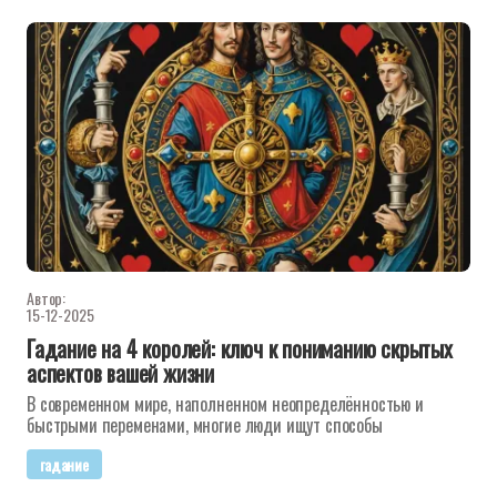
Автор:
15-12-2025
Гадание на 4 королей: ключ к пониманию скрытых
аспектов вашей жизни
В современном мире, наполненном неопределённостью и
быстрыми переменами, многие люди ищут способы
гадание