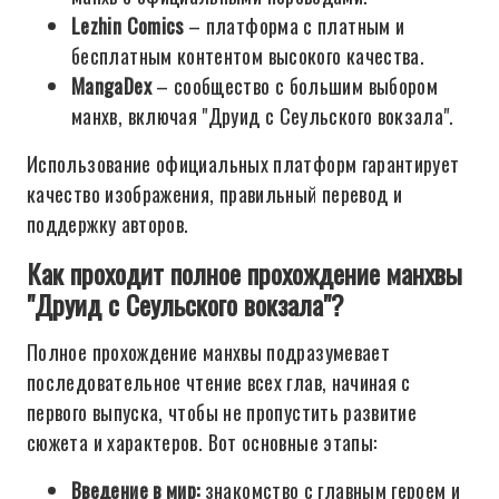
Lezhin Comics
– платформа с платным и
бесплатным контентом высокого качества.
MangaDex
– сообщество с большим выбором
манхв, включая "Друид с Сеульского вокзала".
Использование официальных платформ гарантирует
качество изображения, правильный перевод и
поддержку авторов.
Как проходит полное прохождение манхвы
"Друид с Сеульского вокзала"?
Полное прохождение манхвы подразумевает
последовательное чтение всех глав, начиная с
первого выпуска, чтобы не пропустить развитие
сюжета и характеров. Вот основные этапы:
Введение в мир:
знакомство с главным героем и