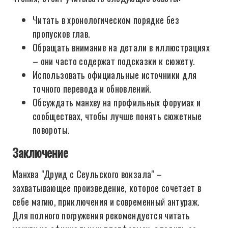
Читать в хронологическом порядке без
пропусков глав.
Обращать внимание на детали в иллюстрациях
– они часто содержат подсказки к сюжету.
Использовать официальные источники для
точного перевода и обновлений.
Обсуждать манхву на профильных форумах и
сообществах, чтобы лучше понять сюжетные
повороты.
Заключение
Манхва "Друид с Сеульского вокзала" –
захватывающее произведение, которое сочетает в
себе магию, приключения и современный антураж.
Для полного погружения рекомендуется читать