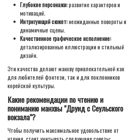
Глубокие персонажи:
развитие характеров и
мотиваций.
Интригующий сюжет:
неожиданные повороты и
динамичные сцены.
Качественное графическое исполнение:
детализированные иллюстрации и стильный
дизайн.
Эти качества делают манхву привлекательной как
для любителей фэнтези, так и для поклонников
корейской культуры.
Какие рекомендации по чтению и
пониманию манхвы "Друид с Сеульского
вокзала"?
Чтобы получить максимальное удовольствие от
чтения, стоит учитывать следующие советы: