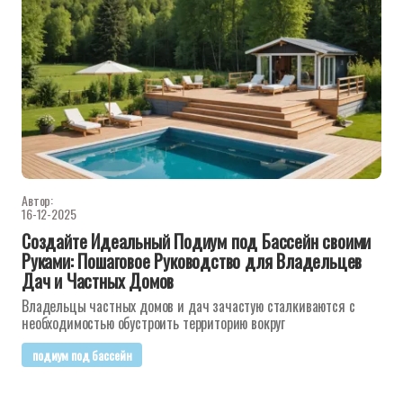
Автор:
16-12-2025
Создайте Идеальный Подиум под Бассейн своими
Руками: Пошаговое Руководство для Владельцев
Дач и Частных Домов
Владельцы частных домов и дач зачастую сталкиваются с
необходимостью обустроить территорию вокруг
подиум под бассейн