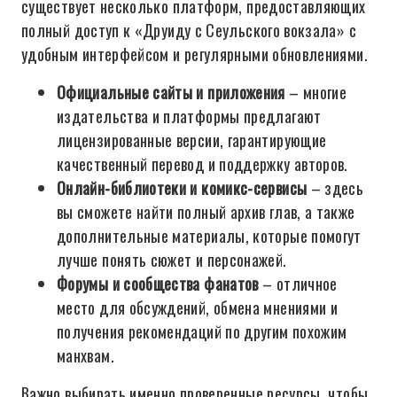
существует несколько платформ, предоставляющих
полный доступ к «Друиду с Сеульского вокзала» с
удобным интерфейсом и регулярными обновлениями.
Официальные сайты и приложения
– многие
издательства и платформы предлагают
лицензированные версии, гарантирующие
качественный перевод и поддержку авторов.
Онлайн-библиотеки и комикс-сервисы
– здесь
вы сможете найти полный архив глав, а также
дополнительные материалы, которые помогут
лучше понять сюжет и персонажей.
Форумы и сообщества фанатов
– отличное
место для обсуждений, обмена мнениями и
получения рекомендаций по другим похожим
манхвам.
Важно выбирать именно проверенные ресурсы, чтобы