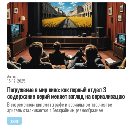
Автор:
15-12-2025
Погружение в мир кино: как первый отдел 3
содержание серий меняет взгляд на сериализацию
В современном кинематографе и сериальном творчестве
зритель сталкивается с бескрайним разнообразием
кино