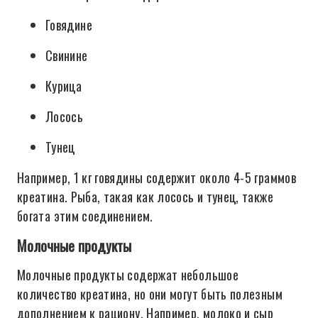
Говядине
Свинине
Курица
Лосось
Тунец
Например, 1 кг говядины содержит около 4-5 граммов
креатина. Рыба, такая как лосось и тунец, также
богата этим соединением.
Молочные продукты
Молочные продукты содержат небольшое
количество креатина, но они могут быть полезным
дополнением к рациону. Например, молоко и сыр