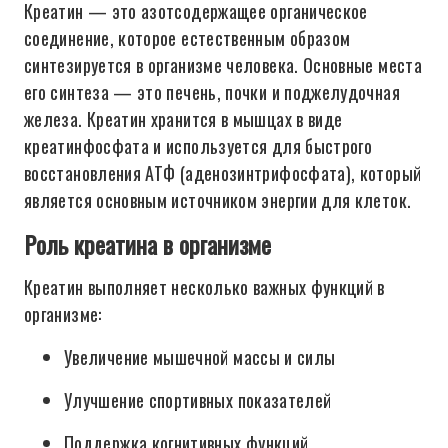
Креатин — это азотсодержащее органическое
соединение, которое естественным образом
синтезируется в организме человека. Основные места
его синтеза — это печень, почки и поджелудочная
железа. Креатин хранится в мышцах в виде
креатинфосфата и используется для быстрого
восстановления АТФ (аденозинтрифосфата), который
является основным источником энергии для клеток.
Роль креатина в организме
Креатин выполняет несколько важных функций в
организме:
Увеличение мышечной массы и силы
Улучшение спортивных показателей
Поддержка когнитивных функций