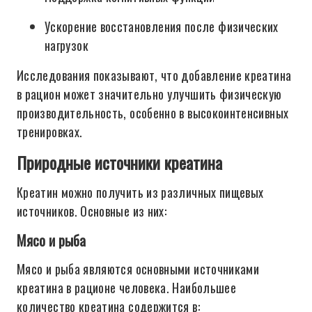
Ускорение восстановления после физических
нагрузок
Исследования показывают, что добавление креатина
в рацион может значительно улучшить физическую
производительность, особенно в высокоинтенсивных
тренировках.
Природные источники креатина
Креатин можно получить из различных пищевых
источников. Основные из них:
Мясо и рыба
Мясо и рыба являются основными источниками
креатина в рационе человека. Наибольшее
количество креатина содержится в: