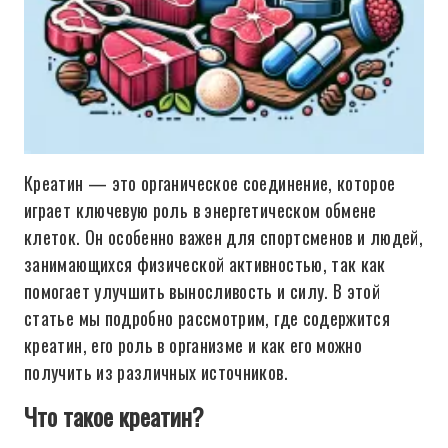
Креатин — это органическое соединение, которое
играет ключевую роль в энергетическом обмене
клеток. Он особенно важен для спортсменов и людей,
занимающихся физической активностью, так как
помогает улучшить выносливость и силу. В этой
статье мы подробно рассмотрим, где содержится
креатин, его роль в организме и как его можно
получить из различных источников.
Что такое креатин?