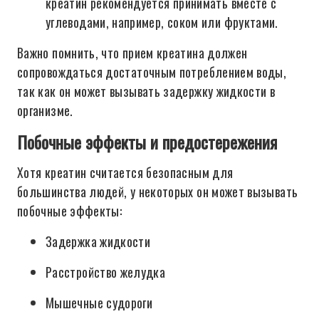
креатин рекомендуется принимать вместе с
углеводами, например, соком или фруктами.
Важно помнить, что прием креатина должен
сопровождаться достаточным потреблением воды,
так как он может вызывать задержку жидкости в
организме.
Побочные эффекты и предостережения
Хотя креатин считается безопасным для
большинства людей, у некоторых он может вызывать
побочные эффекты:
Задержка жидкости
Расстройство желудка
Мышечные судороги