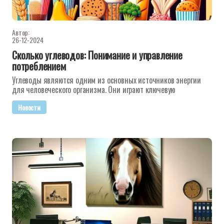
Автор:
26-12-2024
Сколько углеводов: Понимание и управление
потреблением
Углеводы являются одним из основных источников энергии
для человеческого организма. Они играют ключевую
Новости