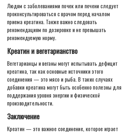
Людям с заболеваниями почек или печени следует
проконсультироваться с врачом перед началом
приема креатина. Также важно следовать
рекомендациям по дозировке и не превышать
рекомендуемую норму.
Креатин и вегетарианство
Вегетарианцы и веганы могут испытывать дефицит
креатина, так как основные источники этого
соединения — это мясо и рыба. В таких случаях
добавки креатина могут быть особенно полезны для
поддержания уровня энергии и физической
производительности.
Заключение
Креатин — это важное соединение, которое играет