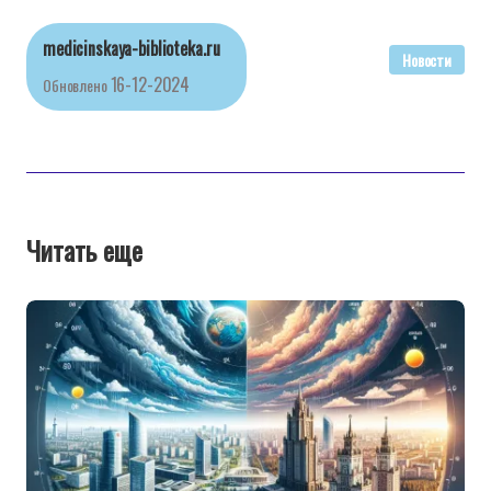
medicinskaya-biblioteka.ru
Новости
16-12-2024
Обновлено
Читать еще