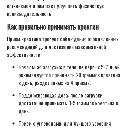
организмом и помогает улучшить физическую
производительность.
Как правильно принимать креатин
Прием креатина требует соблюдения определенных
рекомендаций для достижения максимальной
эффективности:
Начальная загрузка: в течение первых 5-7 дней
рекомендуется принимать 20 граммов креатина
в день, разделенных на 4 приема.
Поддерживающая доза: после загрузки
достаточно принимать 3-5 граммов креатина в
день.
Прием с углеводами: для лучшего усвоения