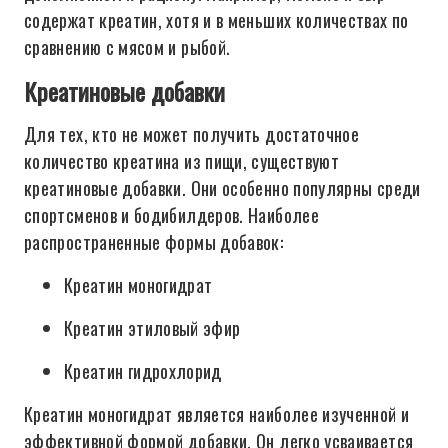
содержат креатин, хотя и в меньших количествах по
сравнению с мясом и рыбой.
Креатиновые добавки
Для тех, кто не может получить достаточное
количество креатина из пищи, существуют
креатиновые добавки. Они особенно популярны среди
спортсменов и бодибилдеров. Наиболее
распространенные формы добавок:
Креатин моногидрат
Креатин этиловый эфир
Креатин гидрохлорид
Креатин моногидрат является наиболее изученной и
эффективной формой добавки. Он легко усваивается