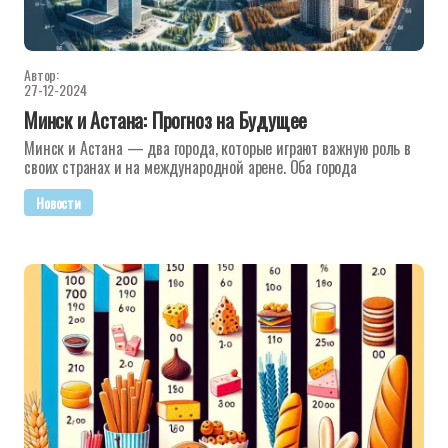
Автор:
27-12-2024
Минск и Астана: Прогноз на Будущее
Минск и Астана — два города, которые играют важную роль в
своих странах и на международной арене. Оба города
Новости