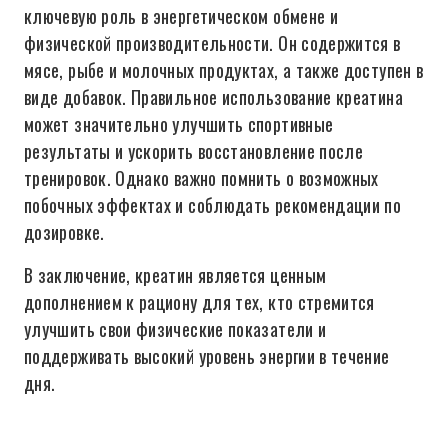
ключевую роль в энергетическом обмене и
физической производительности. Он содержится в
мясе, рыбе и молочных продуктах, а также доступен в
виде добавок. Правильное использование креатина
может значительно улучшить спортивные
результаты и ускорить восстановление после
тренировок. Однако важно помнить о возможных
побочных эффектах и соблюдать рекомендации по
дозировке.
В заключение, креатин является ценным
дополнением к рациону для тех, кто стремится
улучшить свои физические показатели и
поддерживать высокий уровень энергии в течение
дня.