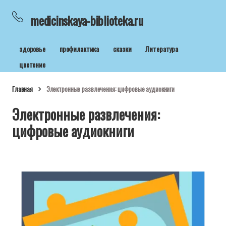
medicinskaya-biblioteka.ru
здоровье
профилактика
сказки
Литература
цветение
Главная
Электронные развлечения: цифровые аудиокниги
Электронные развлечения:
цифровые аудиокниги