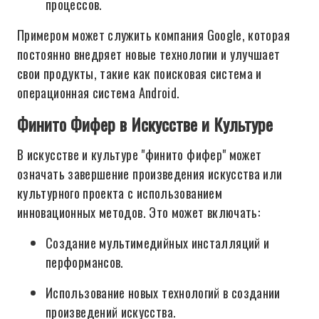
процессов.
Примером может служить компания Google, которая
постоянно внедряет новые технологии и улучшает
свои продукты, такие как поисковая система и
операционная система Android.
Финито Фифер в Искусстве и Культуре
В искусстве и культуре "финито фифер" может
означать завершение произведения искусства или
культурного проекта с использованием
инновационных методов. Это может включать:
Создание мультимедийных инсталляций и
перформансов.
Использование новых технологий в создании
произведений искусства.