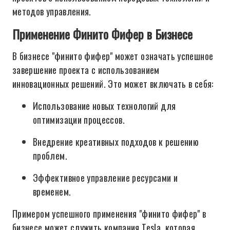
методов управления.
Применение Финито Фифер в Бизнесе
В бизнесе "финито фифер" может означать успешное
завершение проекта с использованием
инновационных решений. Это может включать в себя:
Использование новых технологий для
оптимизации процессов.
Внедрение креативных подходов к решению
проблем.
Эффективное управление ресурсами и
временем.
Примером успешного применения "финито фифер" в
бизнесе может служить компания Tesla, которая