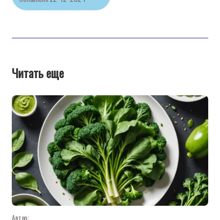
Читать еще
Автор: