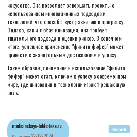
искусства. Она позволяет завершать проекты с
использованием инновационных подходов и
технологий, что способствует развитию и прогрессу.
Однако, как и любая инновация, она требует
тщательного подхода и оценки рисков. В конечном
итоге, успешное применение "финито фифер" может
привести к значительным достижениям и успеху.
Таким образом, понимание и использование "финито
фифер" может стать ключом к успеху в современном
мире, где инновации и технологии играют решающую
роль.
medicinskaya-biblioteka.ru
Новости
22-12-2024
Обновлено