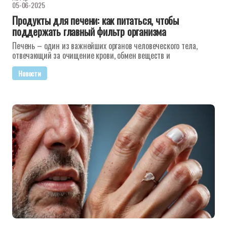
05-06-2025
Продукты для печени: как питаться, чтобы
поддержать главный фильтр организма
Печень – один из важнейших органов человеческого тела,
отвечающий за очищение крови, обмен веществ и
Новости