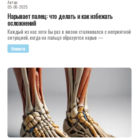
Автор:
05-06-2025
Нарывает палец: что делать и как избежать
осложнений
Каждый из нас хотя бы раз в жизни сталкивался с неприятной
ситуацией, когда на пальце образуется нарыв —
Новости