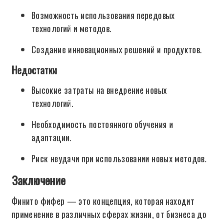
Возможность использования передовых
технологий и методов.
Создание инновационных решений и продуктов.
Недостатки
Высокие затраты на внедрение новых
технологий.
Необходимость постоянного обучения и
адаптации.
Риск неудачи при использовании новых методов.
Заключение
Финито фифер — это концепция, которая находит
применение в различных сферах жизни, от бизнеса до