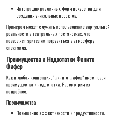
Интеграцию различных форм искусства для
создания уникальных проектов.
Примером может служить использование виртуальной
реальности в театральных постановках, что
позволяет зрителям погрузиться в атмосферу
спектакля.
Преимущества и Недостатки Финито
Фифер
Как и любая концепция, "финито фифер" имеет свои
преимущества и недостатки. Рассмотрим их
подробнее.
Преимущества
Повышение эффективности и продуктивности.