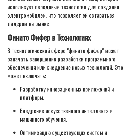
использует передовые технологии для создания
электромобилей, что позволяет ей оставаться
лидером на рынке.
Финито Фифер в Технологиях
В технологической сфере "финито фифер" может
означать завершение разработки программного
обеспечения или внедрение новых технологий. Это
может включать:
Разработку инновационных приложений и
платформ.
Внедрение искусственного интеллекта и
машинного обучения.
Оптимизацию существующих систем и