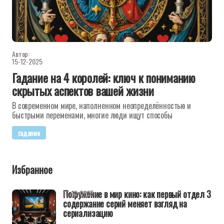
Автор:
15-12-2025
Гадание на 4 королей: ключ к пониманию
скрытых аспектов вашей жизни
В современном мире, наполненном неопределённостью и
быстрыми переменами, многие люди ищут способы
гадание
Избранное
Погружение в мир кино: как первый отдел 3
15-12-2025
содержание серий меняет взгляд на
сериализацию