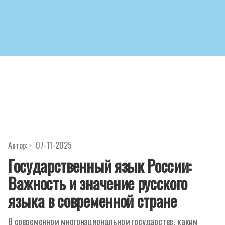
Автор:
07-11-2025
Государственный язык России:
Важность и значение русского
языка в современной стране
В современном многонациональном государстве, каким