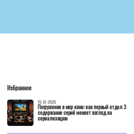
Избранное
15-12-2025
Погружение в мир кино: как первый отдел 3
содержание серий меняет взгляд на
сериализацию