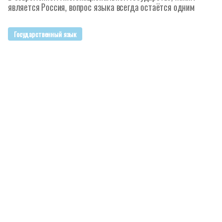
является Россия, вопрос языка всегда остаётся одним
Государственный язык