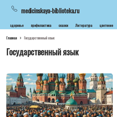
medicinskaya-biblioteka.ru
здоровье
профилактика
сказки
Литература
цветение
Главная
Государственный язык
Государственный язык