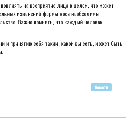
 повлиять на восприятие лица в целом, что может
ельных изменений формы носа необходимы
льство. Важно помнить, что каждый человек
ни и принятию себя таким, какой вы есть, может быть
и.
Новости