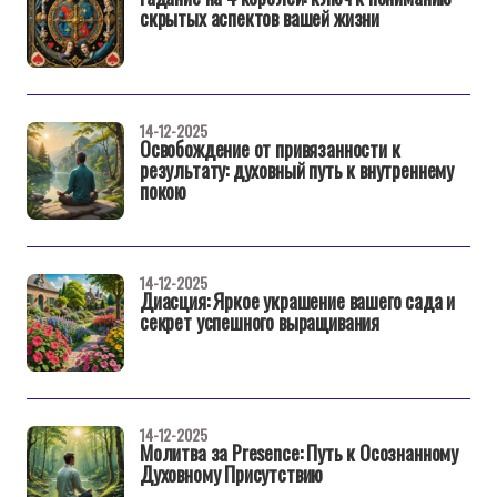
скрытых аспектов вашей жизни
14-12-2025
Освобождение от привязанности к
результату: духовный путь к внутреннему
покою
14-12-2025
Диасция: Яркое украшение вашего сада и
секрет успешного выращивания
14-12-2025
Молитва за Presence: Путь к Осознанному
Духовному Присутствию