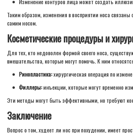
Изменение контуров лица может создать иллюзи
Таким образом, изменения в восприятии носа связаны с
самим носом.
Косметические процедуры и хирур
Для тех, кто недоволен формой своего носа, существ
вмешательства, которые могут помочь. К ним относятс
Ринопластика:
хирургическая операция по измен
Филлеры:
инъекции, которые могут временно изм
Эти методы могут быть эффективными, но требуют к
Заключение
Вопрос о том, худеет ли нос при похудении, имеет прост