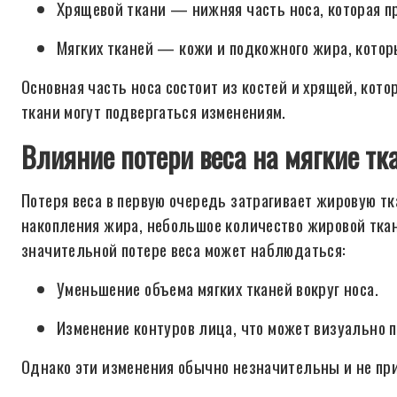
Хрящевой ткани — нижняя часть носа, которая пр
Мягких тканей — кожи и подкожного жира, котор
Основная часть носа состоит из костей и хрящей, кото
ткани могут подвергаться изменениям.
Влияние потери веса на мягкие тк
Потеря веса в первую очередь затрагивает жировую тк
накопления жира, небольшое количество жировой ткани
значительной потере веса может наблюдаться:
Уменьшение объема мягких тканей вокруг носа.
Изменение контуров лица, что может визуально 
Однако эти изменения обычно незначительны и не пр