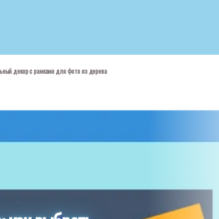
льный декор с рамками для фото из дерева