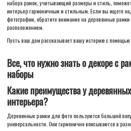
набора рамок, учитывающий размеры и стиль, поможе
интерьер гармоничным и стильным. Если вы ищете на
фотографии, обратите внимание на деревянные рамки 
расположением.
Пусть ваш дом рассказывает вашу историю с помощью 
Все, что нужно знать о декоре с р
наборы
Какие преимущества у деревянных
интерьера?
Деревянные рамки для фото пользуются большой попу
универсальности. Они гармонично вписываются в раз