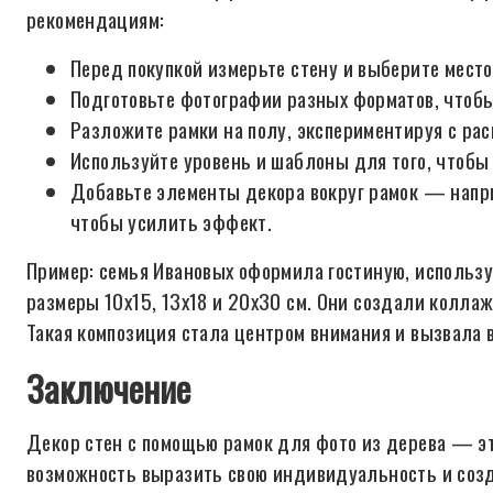
рекомендациям:
Перед покупкой измерьте стену и выберите место
Подготовьте фотографии разных форматов, чтобы
Разложите рамки на полу, экспериментируя с рас
Используйте уровень и шаблоны для того, чтобы
Добавьте элементы декора вокруг рамок — напри
чтобы усилить эффект.
Пример: семья Ивановых оформила гостиную, использу
размеры 10x15, 13x18 и 20x30 см. Они создали колла
Такая композиция стала центром внимания и вызвала в
Заключение
Декор стен с помощью рамок для фото из дерева — эт
возможность выразить свою индивидуальность и созд