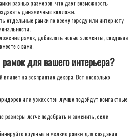
амки разных размеров, что дает возможность
создавать динамичные коллажи.
ть отдельные рамки по всему городу или интернету
иональности.
ложение рамок, добавлять новые элементы, создавая
вместе с вами.
 рамок для вашего интерьера?
 влияет на восприятие декора. Вот несколько
ридоров или узких стен лучше подойдут компактные
 размеры легче подобрать и заменить, если
инируйте крупные и мелкие рамки для создания