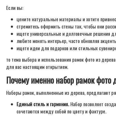
Если вы:
цените натуральные материалы и хотите привнес
стремитесь оформить стены так, чтобы они расс
ищете универсальные и долговечные решения дл
любите менять интерьер, часто обновляя акцент
ищете идеи для подарков или стильных сувениро
то тема выбора и использования рамок фото из дерева
для вас настоящим открытием.
Почему именно набор рамок фото
Наборы рамок, выполненные из дерева, предлагают р
Единый стиль и гармония.
Набор позволяет созда
сочетаются между собой по цвету и фактуре.