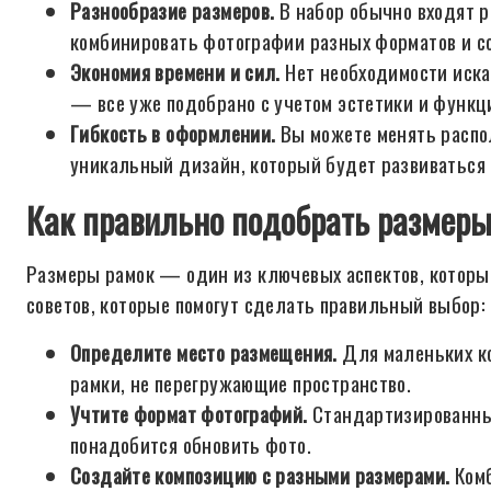
Разнообразие размеров.
В набор обычно входят р
комбинировать фотографии разных форматов и 
Экономия времени и сил.
Нет необходимости иска
— все уже подобрано с учетом эстетики и функц
Гибкость в оформлении.
Вы можете менять распо
уникальный дизайн, который будет развиваться 
Как правильно подобрать размеры
Размеры рамок — один из ключевых аспектов, который
советов, которые помогут сделать правильный выбор:
Определите место размещения.
Для маленьких ко
рамки, не перегружающие пространство.
Учтите формат фотографий.
Стандартизированные
понадобится обновить фото.
Создайте композицию с разными размерами.
Комб