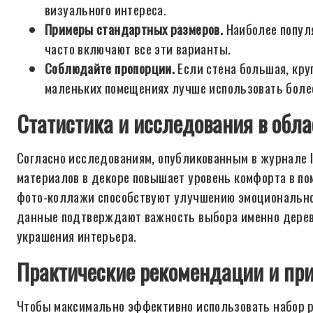
визуального интереса.
Примеры стандартных размеров.
Наиболее популя
часто включают все эти варианты.
Соблюдайте пропорции.
Если стена большая, кру
маленьких помещениях лучше использовать боле
Статистика и исследования в обла
Согласно исследованиям, опубликованным в журнале In
материалов в декоре повышает уровень комфорта в п
фото-коллажи способствуют улучшению эмоциональног
данные подтверждают важность выбора именно дерев
украшения интерьера.
Практические рекомендации и пр
Чтобы максимально эффективно использовать набор р