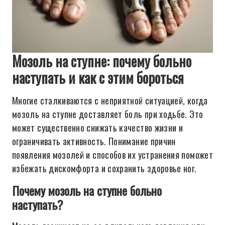
Мозоль на ступне: почему больно
наступать и как с этим бороться
Многие сталкиваются с неприятной ситуацией, когда
мозоль на ступне доставляет боль при ходьбе. Это
может существенно снижать качество жизни и
ограничивать активность. Понимание причин
появления мозолей и способов их устранения поможет
избежать дискомфорта и сохранить здоровье ног.
Почему мозоль на ступне больно
наступать?