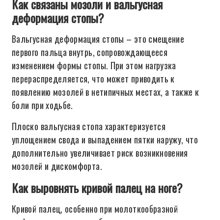
Как связаны мозоли и вальгусная
деформация стопы?
Вальгусная деформация стопы – это смещение
первого пальца внутрь, сопровождающееся
изменением формы стопы. При этом нагрузка
перераспределяется, что может приводить к
появлению мозолей в нетипичных местах, а также к
боли при ходьбе.
Плоско вальгусная стопа характеризуется
уплощением свода и выпадением пятки наружу, что
дополнительно увеличивает риск возникновения
мозолей и дискомфорта.
Как выровнять кривой палец на ноге?
Кривой палец, особенно при молоткообразной