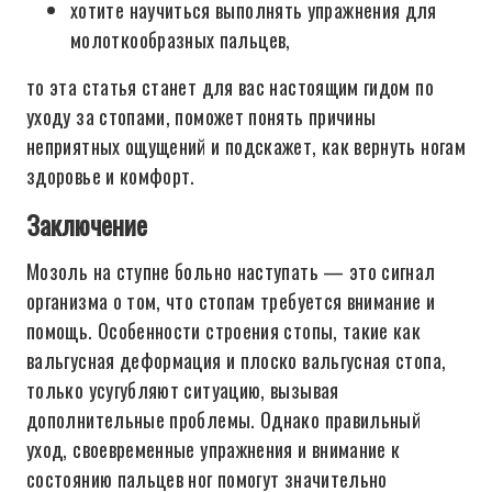
хотите научиться выполнять упражнения для
молоткообразных пальцев,
то эта статья станет для вас настоящим гидом по
уходу за стопами, поможет понять причины
неприятных ощущений и подскажет, как вернуть ногам
здоровье и комфорт.
Заключение
Мозоль на ступне больно наступать — это сигнал
организма о том, что стопам требуется внимание и
помощь. Особенности строения стопы, такие как
вальгусная деформация и плоско вальгусная стопа,
только усугубляют ситуацию, вызывая
дополнительные проблемы. Однако правильный
уход, своевременные упражнения и внимание к
состоянию пальцев ног помогут значительно