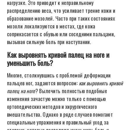
нагрузке. Это приводит к неправильному
распределению веса, что усиливает трение кожи и
образование мозолей. Часто при таких состояниях
мозоли локализуются в местах, где кожа
соприкасается с обувью или соседними пальцами,
вызывая сильную боль при наступании.
Как выровнять кривой палец на ноге и
уменьшить боль?
Многие, столкнувшись с проблемой деформации
пальцев ног, задаются вопросом:
как выровнять кривой
палец на ноге
? Вылечить полностью подобные
изменения зачастую можно только с помощью
ортопедических методов и хирургического
вмешательства. Однако в ряде случаев помогают
специальные упражнения и правильный уход за