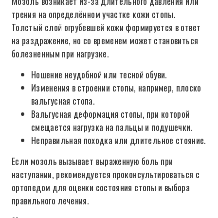
Мозоль возникает из-за длительного давления или
трения на определённом участке кожи стопы.
Толстый слой огрубевшей кожи формируется в ответ
на раздражение, но со временем может становиться
болезненным при нагрузке.
Ношение неудобной или тесной обуви.
Изменения в строении стопы, например, плоско
вальгусная стопа.
Вальгусная деформация стопы, при которой
смещается нагрузка на пальцы и подушечки.
Неправильная походка или длительное стояние.
Если мозоль вызывает выраженную боль при
наступании, рекомендуется проконсультироваться с
ортопедом для оценки состояния стопы и выбора
правильного лечения.