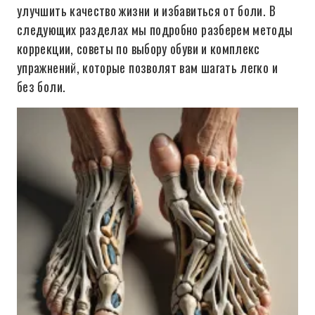
улучшить качество жизни и избавиться от боли. В
следующих разделах мы подробно разберем методы
коррекции, советы по выбору обуви и комплекс
упражнений, которые позволят вам шагать легко и
без боли.