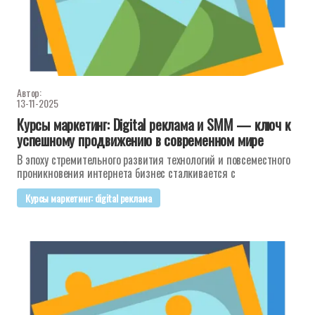
Автор:
13-11-2025
Курсы маркетинг: Digital реклама и SMM — ключ к
успешному продвижению в современном мире
В эпоху стремительного развития технологий и повсеместного
проникновения интернета бизнес сталкивается с
Курсы маркетинг: digital реклама