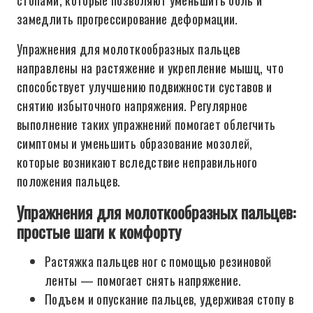
стопами, которые позволяют уменьшить боль и
замедлить прогрессирование деформации.
Упражнения для молоткообразных пальцев
направлены на растяжение и укрепление мышц, что
способствует улучшению подвижности суставов и
снятию избыточного напряжения. Регулярное
выполнение таких упражнений помогает облегчить
симптомы и уменьшить образование мозолей,
которые возникают вследствие неправильного
положения пальцев.
Упражнения для молоткообразных пальцев:
простые шаги к комфорту
Растяжка пальцев ног с помощью резиновой
ленты — помогает снять напряжение.
Подъем и опускание пальцев, удерживая стопу в