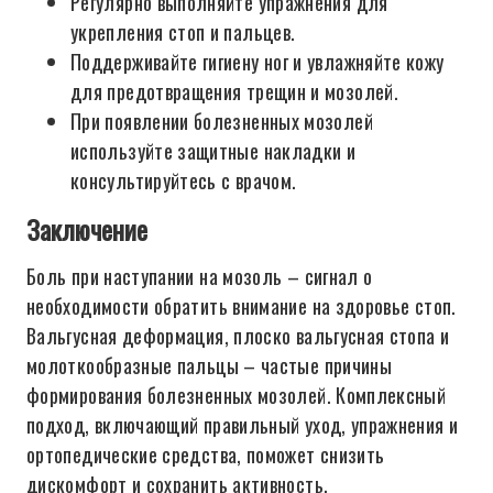
Регулярно выполняйте упражнения для
укрепления стоп и пальцев.
Поддерживайте гигиену ног и увлажняйте кожу
для предотвращения трещин и мозолей.
При появлении болезненных мозолей
используйте защитные накладки и
консультируйтесь с врачом.
Заключение
Боль при наступании на мозоль – сигнал о
необходимости обратить внимание на здоровье стоп.
Вальгусная деформация, плоско вальгусная стопа и
молоткообразные пальцы – частые причины
формирования болезненных мозолей. Комплексный
подход, включающий правильный уход, упражнения и
ортопедические средства, поможет снизить
дискомфорт и сохранить активность.