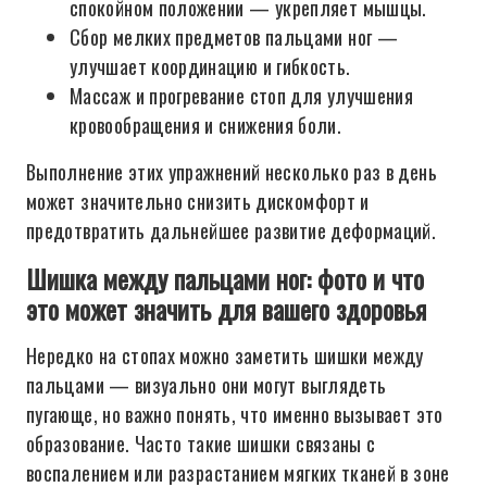
спокойном положении — укрепляет мышцы.
Сбор мелких предметов пальцами ног —
улучшает координацию и гибкость.
Массаж и прогревание стоп для улучшения
кровообращения и снижения боли.
Выполнение этих упражнений несколько раз в день
может значительно снизить дискомфорт и
предотвратить дальнейшее развитие деформаций.
Шишка между пальцами ног: фото и что
это может значить для вашего здоровья
Нередко на стопах можно заметить шишки между
пальцами — визуально они могут выглядеть
пугающе, но важно понять, что именно вызывает это
образование. Часто такие шишки связаны с
воспалением или разрастанием мягких тканей в зоне