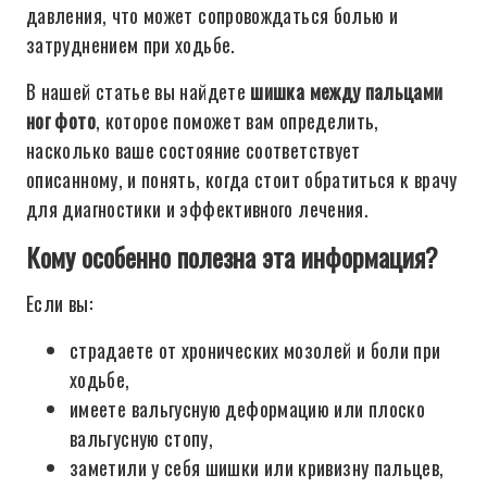
давления, что может сопровождаться болью и
затруднением при ходьбе.
В нашей статье вы найдете
шишка между пальцами
ног фото
, которое поможет вам определить,
насколько ваше состояние соответствует
описанному, и понять, когда стоит обратиться к врачу
для диагностики и эффективного лечения.
Кому особенно полезна эта информация?
Если вы:
страдаете от хронических мозолей и боли при
ходьбе,
имеете вальгусную деформацию или плоско
вальгусную стопу,
заметили у себя шишки или кривизну пальцев,