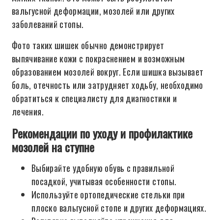
вальгусной деформации, мозолей или других
заболеваний стопы.
Фото таких шишек обычно демонстрирует
выпячивание кожи с покраснением и возможным
образованием мозолей вокруг. Если шишка вызывает
боль, отечность или затрудняет ходьбу, необходимо
обратиться к специалисту для диагностики и
лечения.
Рекомендации по уходу и профилактике
мозолей на ступне
Выбирайте удобную обувь с правильной
посадкой, учитывая особенности стопы.
Используйте ортопедические стельки при
плоско вальгусной стопе и других деформациях.