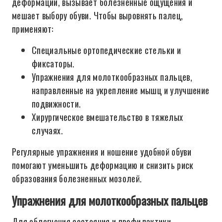
деформации, вызывает болезненные ощущения и
мешает выбору обуви. Чтобы выровнять палец,
применяют:
Специальные ортопедические стельки и
фиксаторы.
Упражнения для молоткообразных пальцев,
направленные на укрепление мышц и улучшение
подвижности.
Хирургическое вмешательство в тяжелых
случаях.
Регулярные упражнения и ношение удобной обуви
помогают уменьшить деформацию и снизить риск
образования болезненных мозолей.
Упражнения для молоткообразных пальцев
Для облегчения состояния и профилактики