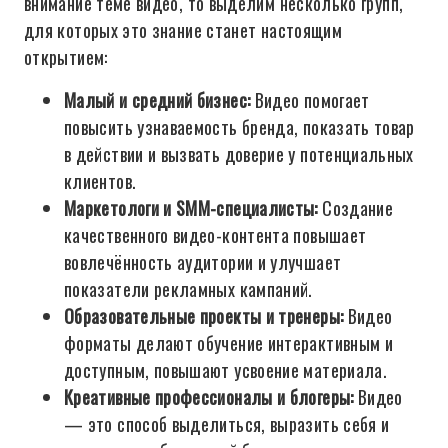
внимание теме видео, то выделим несколько групп,
для которых это знание станет настоящим
открытием:
Малый и средний бизнес:
Видео помогает
повысить узнаваемость бренда, показать товар
в действии и вызвать доверие у потенциальных
клиентов.
Маркетологи и SMM-специалисты:
Создание
качественного видео-контента повышает
вовлечённость аудитории и улучшает
показатели рекламных кампаний.
Образовательные проекты и тренеры:
Видео
форматы делают обучение интерактивным и
доступным, повышают усвоение материала.
Креативные профессионалы и блогеры:
Видео
— это способ выделиться, выразить себя и