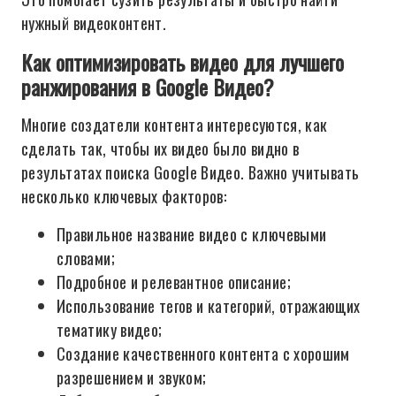
нужный видеоконтент.
Как оптимизировать видео для лучшего
ранжирования в Google Видео?
Многие создатели контента интересуются, как
сделать так, чтобы их видео было видно в
результатах поиска Google Видео. Важно учитывать
несколько ключевых факторов:
Правильное название видео с ключевыми
словами;
Подробное и релевантное описание;
Использование тегов и категорий, отражающих
тематику видео;
Создание качественного контента с хорошим
разрешением и звуком;