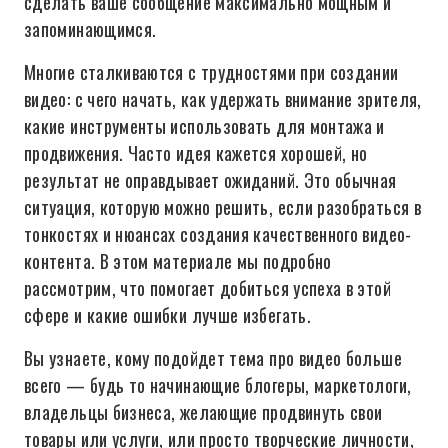
сделать ваше сообщение максимально мощным и
запоминающимся.
Многие сталкиваются с трудностями при создании
видео: с чего начать, как удержать внимание зрителя,
какие инструменты использовать для монтажа и
продвижения. Часто идея кажется хорошей, но
результат не оправдывает ожиданий. Это обычная
ситуация, которую можно решить, если разобраться в
тонкостях и нюансах создания качественного видео-
контента. В этом материале мы подробно
рассмотрим, что помогает добиться успеха в этой
сфере и какие ошибки лучше избегать.
Вы узнаете, кому подойдет тема про видео больше
всего — будь то начинающие блогеры, маркетологи,
владельцы бизнеса, желающие продвинуть свои
товары или услуги, или просто творческие личности,