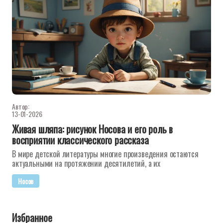
Автор:
13-01-2026
Живая шляпа: рисунок Носова и его роль в
восприятии классического рассказа
В мире детской литературы многие произведения остаются
актуальными на протяжении десятилетий, а их
Носов
Избранное