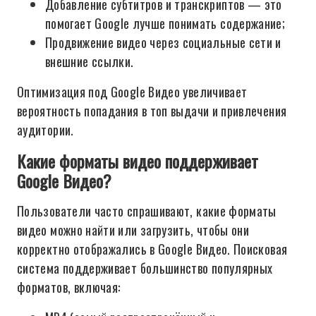
Добавление субтитров и транскриптов — это
помогает Google лучше понимать содержание;
Продвижение видео через социальные сети и
внешние ссылки.
Оптимизация под Google Видео увеличивает
вероятность попадания в топ выдачи и привлечения
аудитории.
Какие форматы видео поддерживает
Google Видео?
Пользователи часто спрашивают, какие форматы
видео можно найти или загрузить, чтобы они
корректно отображались в Google Видео. Поисковая
система поддерживает большинство популярных
форматов, включая: