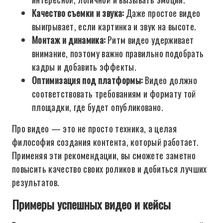
Качество съемки и звука:
Даже простое видео
выигрывает, если картинка и звук на высоте.
Монтаж и динамика:
Ритм видео удерживает
внимание, поэтому важно правильно подобрать
кадры и добавить эффекты.
Оптимизация под платформы:
Видео должно
соответствовать требованиям и формату той
площадки, где будет опубликовано.
Про видео — это не просто техника, а целая
философия создания контента, который работает.
Применяя эти рекомендации, вы сможете заметно
повысить качество своих роликов и добиться лучших
результатов.
Примеры успешных видео и кейсы