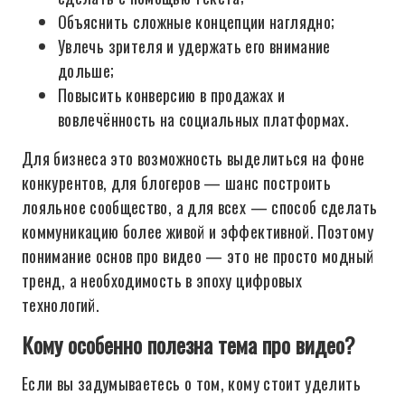
Объяснить сложные концепции наглядно;
Увлечь зрителя и удержать его внимание
дольше;
Повысить конверсию в продажах и
вовлечённость на социальных платформах.
Для бизнеса это возможность выделиться на фоне
конкурентов, для блогеров — шанс построить
лояльное сообщество, а для всех — способ сделать
коммуникацию более живой и эффективной. Поэтому
понимание основ про видео — это не просто модный
тренд, а необходимость в эпоху цифровых
технологий.
Кому особенно полезна тема про видео?
Если вы задумываетесь о том, кому стоит уделить