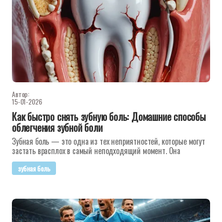
Автор:
15-01-2026
Как быстро снять зубную боль: Домашние способы
облегчения зубной боли
Зубная боль — это одна из тех неприятностей, которые могут
застать врасплох в самый неподходящий момент. Она
зубная боль