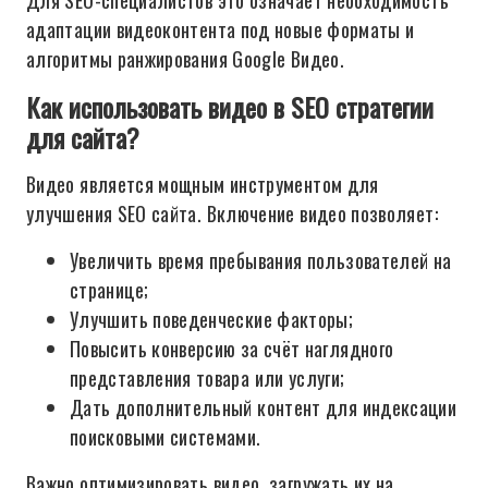
Для SEO-специалистов это означает необходимость
адаптации видеоконтента под новые форматы и
алгоритмы ранжирования Google Видео.
Как использовать видео в SEO стратегии
для сайта?
Видео является мощным инструментом для
улучшения SEO сайта. Включение видео позволяет:
Увеличить время пребывания пользователей на
странице;
Улучшить поведенческие факторы;
Повысить конверсию за счёт наглядного
представления товара или услуги;
Дать дополнительный контент для индексации
поисковыми системами.
Важно оптимизировать видео, загружать их на