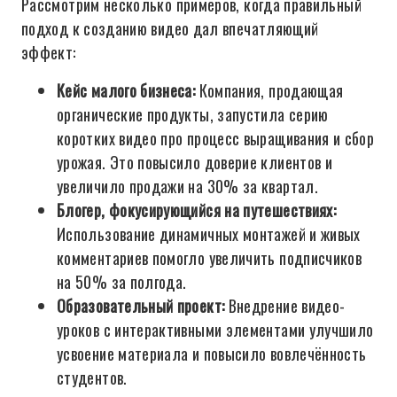
Рассмотрим несколько примеров, когда правильный
подход к созданию видео дал впечатляющий
эффект:
Кейс малого бизнеса:
Компания, продающая
органические продукты, запустила серию
коротких видео про процесс выращивания и сбор
урожая. Это повысило доверие клиентов и
увеличило продажи на 30% за квартал.
Блогер, фокусирующийся на путешествиях:
Использование динамичных монтажей и живых
комментариев помогло увеличить подписчиков
на 50% за полгода.
Образовательный проект:
Внедрение видео-
уроков с интерактивными элементами улучшило
усвоение материала и повысило вовлечённость
студентов.