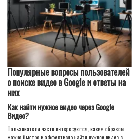
Популярные вопросы пользователей
о поиске видео в Google и ответы на
них
Как найти нужное видео через Google
Видео?
Пользователи часто интересуются, каким образом
можно быстро и эффективно найти нужное видео в