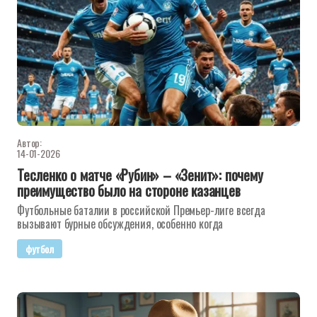
Автор:
14-01-2026
Тесленко о матче «Рубин» – «Зенит»: почему
преимущество было на стороне казанцев
Футбольные баталии в российской Премьер-лиге всегда
вызывают бурные обсуждения, особенно когда
футбол