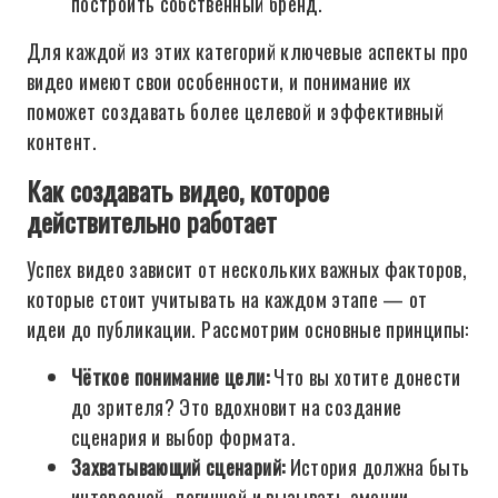
построить собственный бренд.
Для каждой из этих категорий ключевые аспекты про
видео имеют свои особенности, и понимание их
поможет создавать более целевой и эффективный
контент.
Как создавать видео, которое
действительно работает
Успех видео зависит от нескольких важных факторов,
которые стоит учитывать на каждом этапе — от
идеи до публикации. Рассмотрим основные принципы:
Чёткое понимание цели:
Что вы хотите донести
до зрителя? Это вдохновит на создание
сценария и выбор формата.
Захватывающий сценарий:
История должна быть
интересной, логичной и вызывать эмоции.