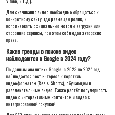
Vimeo, и т.д.).
Для скачивания видео необходимо обращаться к
конкретному сайту, где размещён ролик, и
использовать официальные методы загрузки или
сторонние сервисы, при этом соблюдая авторские
права.
Какие тренды в поиске видео
наблюдаются в Google в 2024 году?
По данным аналитики Google, с 2023 по 2024 год
наблюдается рост интереса к коротким
видеоформатам (Reels, Shorts), обучающим и
развлекательным видео. Также растёт популярность
видео с интерактивным контентом и видео с
интегрированной покупкой.