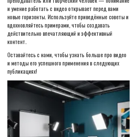
преподаватель или творческий человек — понимание
и умение работать с видео открывает перед вами
новые горизонты. Используйте приведённые советы и
вдохновляйтесь примерами, чтобы создавать
действительно впечатляющий и эффективный
контент.
Оставайтесь с нами, чтобы узнать больше про видео
и методы его успешного применения в следующих
публикациях!