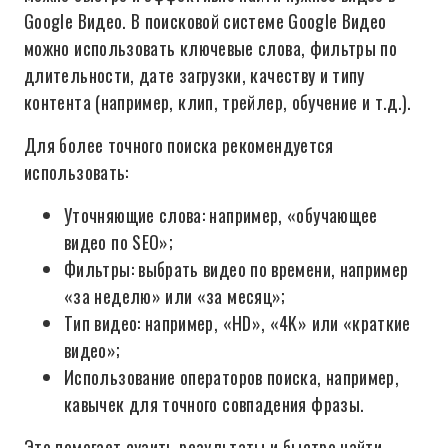
Google Видео. В поисковой системе Google Видео
можно использовать ключевые слова, фильтры по
длительности, дате загрузки, качеству и типу
контента (например, клип, трейлер, обучение и т.д.).
Для более точного поиска рекомендуется
использовать:
Уточняющие слова: например, «обучающее
видео по SEO»;
Фильтры: выбрать видео по времени, например
«за неделю» или «за месяц»;
Тип видео: например, «HD», «4K» или «краткие
видео»;
Использование операторов поиска, например,
кавычек для точного совпадения фразы.
Это помогает сузить результаты и быстро найти