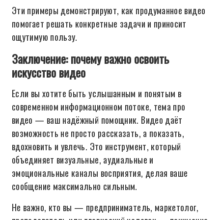
Эти примеры демонстрируют, как продуманное видео
помогает решать конкретные задачи и приносит
ощутимую пользу.
Заключение: почему важно освоить
искусство видео
Если вы хотите быть услышанным и понятым в
современном информационном потоке, тема про
видео — ваш надёжный помощник. Видео даёт
возможность не просто рассказать, а показать,
вдохновить и увлечь. Это инструмент, который
объединяет визуальные, аудиальные и
эмоциональные каналы восприятия, делая ваше
сообщение максимально сильным.
Не важно, кто вы — предприниматель, маркетолог,