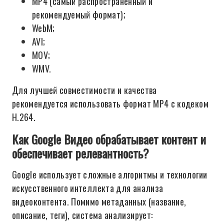
MP4 (самый распространённый и
рекомендуемый формат);
WebM;
AVI;
MOV;
WMV.
Для лучшей совместимости и качества
рекомендуется использовать формат MP4 с кодеком
H.264.
Как Google Видео обрабатывает контент и
обеспечивает релевантность?
Google использует сложные алгоритмы и технологии
искусственного интеллекта для анализа
видеоконтента. Помимо метаданных (название,
описание, теги), система анализирует: