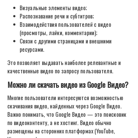
Визуальные элементы видео;
Распознавание речи и субтитров;
Взаимодействия пользователей с видео
(просмотры, лайки, комментарии);
Связи с другими страницами и внешними
ресурсами.
Это позволяет выдавать наиболее релевантные и
качественные видео по запросу пользователя.
Можно ли скачать видео из Google Видео?
Многие пользователи интересуются возможностью
скачивания видео, найденных через Google Видео.
Важно понимать, что Google Видео — это поисковик
по видеоконтенту, а не хостинг. Видео обычно
размещены на сторонних платформах (YouTube,