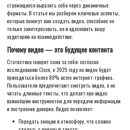
стремящиеся выразить себя через динамичные
форматы. В статье мы разберем ключевые аспекты,
которые помогут вам создать видео, способное не
только заинтересовать, но и вдохновить вашу
аудиторию на взаимодействие.
Почему видео — это будущее контента
Статистика говорит сама за себя: согласно
исследованию Cisco, к 2025 году на видео будет
приходиться более 80% всего интернет-трафика.
Пользователи предпочитают смотреть видео, а не
читать длинные тексты, что делает про видео
важнейшим инструментом для передачи информации
и построения доверия. Видео позволяет:
Передать эмоции и атмосферу, что сложно
сделать с помощью текста;