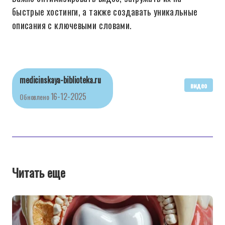
быстрые хостинги, а также создавать уникальные
описания с ключевыми словами.
medicinskaya-biblioteka.ru
видео
16-12-2025
Обновлено
Читать еще