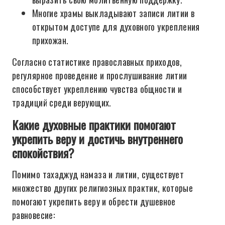
Многие храмы выкладывают записи литии в
открытом доступе для духовного укрепления
прихожан.
Согласно статистике православных приходов,
регулярное проведение и прослушивание литии
способствует укреплению чувства общности и
традиций среди верующих.
Какие духовные практики помогают
укрепить веру и достичь внутреннего
спокойствия?
Помимо тахаджуд намаза и литии, существует
множество других религиозных практик, которые
помогают укрепить веру и обрести душевное
равновесие: