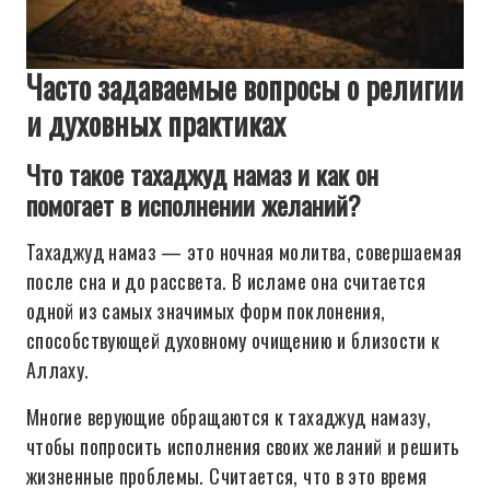
Часто задаваемые вопросы о религии
и духовных практиках
Что такое тахаджуд намаз и как он
помогает в исполнении желаний?
Тахаджуд намаз — это ночная молитва, совершаемая
после сна и до рассвета. В исламе она считается
одной из самых значимых форм поклонения,
способствующей духовному очищению и близости к
Аллаху.
Многие верующие обращаются к тахаджуд намазу,
чтобы попросить исполнения своих желаний и решить
жизненные проблемы. Считается, что в это время