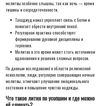
молитвы особенно слышны, так как ночь — время
тишины и сосредоточенности.
Тахаджуд намаз укрепляет связь с Богом и
помогает обрести внутренний покой.
Регулярная практика способствует
формированию духовной дисциплины и
терпения.
Молитва в это время может стать источником
вдохновения и решения сложных вопросов.
По данным исследований в области религиозной
психологии, люди, регулярно совершающие ночные
молитвы, отмечают улучшение эмоционального
состояния и повышение чувства надежды.
Что такое лития по усопшим и где можно
её слушать?