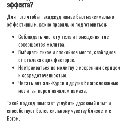
эффекта?
Для того чтобы тахаджуд намаз был максимально
эффективным, важно правильно подготовиться:
Соблюдать чистоту тела и помещения, где
совершается молитва.
Выбирать тихое и спокойное место, свободное
от отвлекающих факторов.
Настраиваться на молитву с искренним сердцем
и сосредоточенностью.
Читать аят аль-Курси и другие благословенные
молитвы перед началом намаза.
Такой подход помогает углубить духовный опыт и
способствует более сильному чувству близости с
Богом.