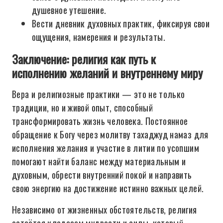
душевное утешение.
Вести дневник духовных практик, фиксируя свои
ощущения, намерения и результаты.
Заключение: религия как путь к
исполнению желаний и внутреннему миру
Вера и религиозные практики — это не только
традиции, но и живой опыт, способный
трансформировать жизнь человека. Постоянное
обращение к Богу через молитву тахаджуд намаз для
исполнения желания и участие в литии по усопшим
помогают найти баланс между материальным и
духовным, обрести внутренний покой и направить
свою энергию на достижение истинно важных целей.
Независимо от жизненных обстоятельств, религия