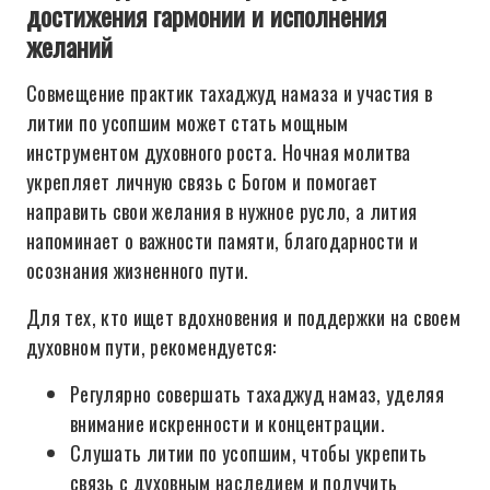
достижения гармонии и исполнения
желаний
Совмещение практик тахаджуд намаза и участия в
литии по усопшим может стать мощным
инструментом духовного роста. Ночная молитва
укрепляет личную связь с Богом и помогает
направить свои желания в нужное русло, а лития
напоминает о важности памяти, благодарности и
осознания жизненного пути.
Для тех, кто ищет вдохновения и поддержки на своем
духовном пути, рекомендуется:
Регулярно совершать тахаджуд намаз, уделяя
внимание искренности и концентрации.
Слушать литии по усопшим, чтобы укрепить
связь с духовным наследием и получить