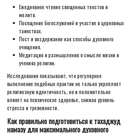
Ежедневное чтение священных текстов и
молитв.
Посещение богослужений и участие в церковных
таинствах.
Пост и воздержание как способы духовного
очищения.
Медитация и размышления о смысле жизни и
учениях религии.
Исследования показывают, что регулярное
выполнение подобных практик не только укрепляет
религиозную идентичность, но и положительно
влияет на психическое здоровье, снижая уровень
стресса и тревожности.
Как правильно подготовиться к тахаджуд
намазу для максимального духовного