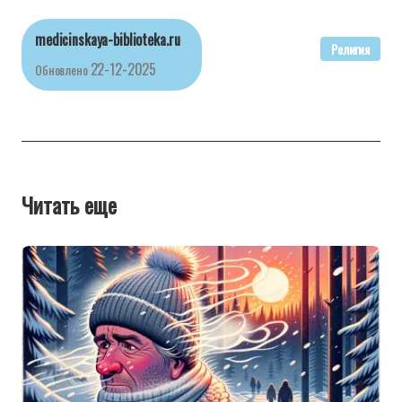
medicinskaya-biblioteka.ru
Религия
22-12-2025
Обновлено
Читать еще