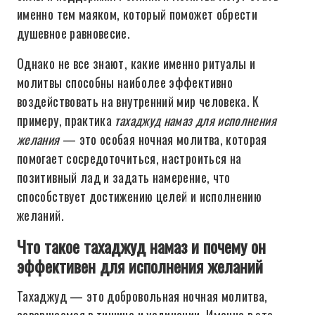
именно тем маяком, который поможет обрести
душевное равновесие.
Однако не все знают, какие именно ритуалы и
молитвы способны наиболее эффективно
воздействовать на внутренний мир человека. К
примеру, практика
тахаджуд намаз для исполнения
желания
— это особая ночная молитва, которая
помогает сосредоточиться, настроиться на
позитивный лад и задать намерение, что
способствует достижению целей и исполнению
желаний.
Что такое тахаджуд намаз и почему он
эффективен для исполнения желаний
Тахаджуд — это добровольная ночная молитва,