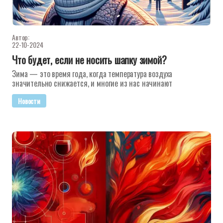
Автор:
22-10-2024
Что будет, если не носить шапку зимой?
Зима — это время года, когда температура воздуха
значительно снижается, и многие из нас начинают
Новости