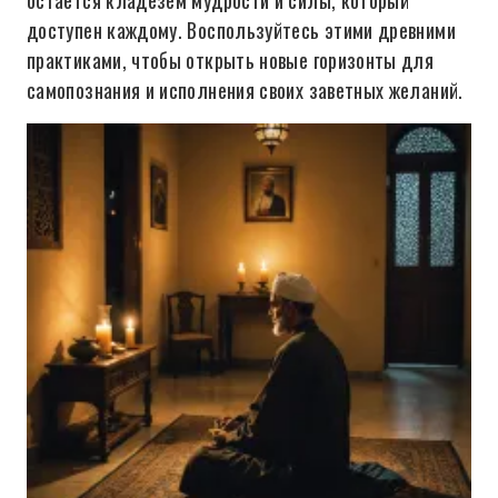
остаётся кладезем мудрости и силы, который
доступен каждому. Воспользуйтесь этими древними
практиками, чтобы открыть новые горизонты для
самопознания и исполнения своих заветных желаний.