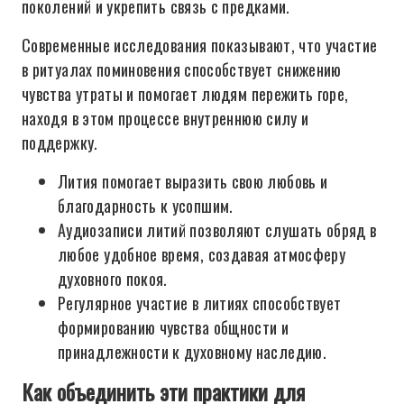
поколений и укрепить связь с предками.
Современные исследования показывают, что участие
в ритуалах поминовения способствует снижению
чувства утраты и помогает людям пережить горе,
находя в этом процессе внутреннюю силу и
поддержку.
Лития помогает выразить свою любовь и
благодарность к усопшим.
Аудиозаписи литий позволяют слушать обряд в
любое удобное время, создавая атмосферу
духовного покоя.
Регулярное участие в литиях способствует
формированию чувства общности и
принадлежности к духовному наследию.
Как объединить эти практики для