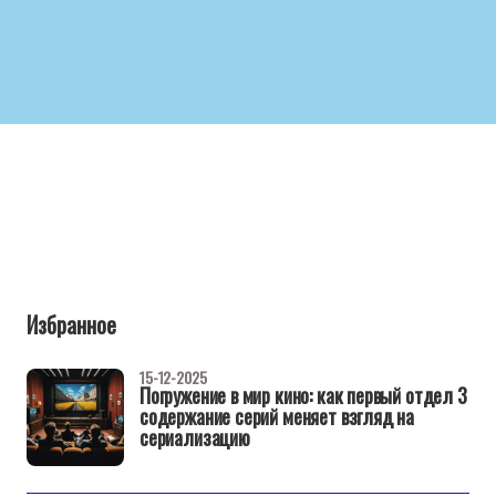
Избранное
15-12-2025
Погружение в мир кино: как первый отдел 3
содержание серий меняет взгляд на
сериализацию