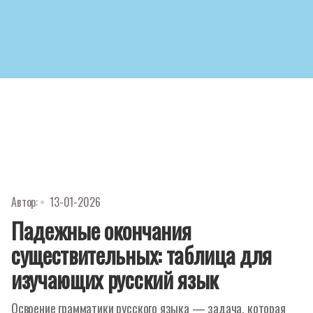
Автор:
13-01-2026
Падежные окончания
существительных: таблица для
изучающих русский язык
Освоение грамматики русского языка — задача, которая