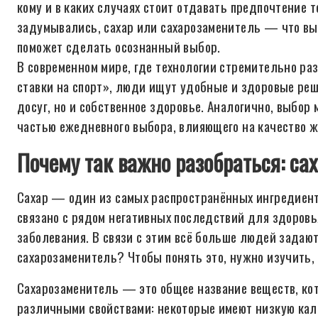
кому и в каких случаях стоит отдавать предпочтение 
задумывались, сахар или сахарозаменитель — что вы
поможет сделать осознанный выбор.
В современном мире, где технологии стремительно раз
ставки на спорт», люди ищут удобные и здоровые реш
досуг, но и собственное здоровье. Аналогично, выбор
частью ежедневного выбора, влияющего на качество ж
Почему так важно разобраться: са
Сахар — один из самых распространённых ингредиенто
связано с рядом негативных последствий для здоровь
заболевания. В связи с этим всё больше людей задают
сахарозаменитель? Чтобы понять это, нужно изучить, 
Сахарозаменитель — это общее название веществ, кот
различными свойствами: некоторые имеют низкую кало