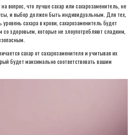
 на вопрос, что лучше сахар или сахарозаменитель, не
усы, и выбор должен быть индивидуальным. Для тех,
 уровень сахара в крови, сахарозаменитель будет
 со здоровьем, которые не злоупотребляют сладким,
езопасным.
ичается сахар от сахарозаменителя и учитывая их
орый будет максимально соответствовать вашим