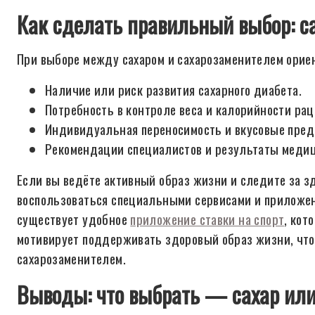
Как сделать правильный выбор: с
При выборе между сахаром и сахарозаменителем орие
Наличие или риск развития сахарного диабета.
Потребность в контроле веса и калорийности рац
Индивидуальная переносимость и вкусовые пред
Рекомендации специалистов и результаты медиц
Если вы ведёте активный образ жизни и следите за з
воспользоваться специальными сервисами и приложен
существует удобное
приложение ставки на спорт
, кот
мотивирует поддерживать здоровый образ жизни, что
сахарозаменителем.
Выводы: что выбрать — сахар ил