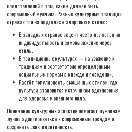
представлений о том, каким должен быть
современный мужчина. Разные культурные традиции
отражаются на подходах к здоровью и стилю:
В западных странах акцент часто делается на
индивидуальность и самовыражение через
стиль.
В традиционных культурах — на уважение к
традициям и соответствие определённым
социальным нормам в одежде и поведении.
Растёт популярность смешанных стилей, где
культура становится источником вдохновения
для здоровья и внешнего вида.
Понимание культурных аспектов помогает мужчинам
лучше адаптироваться к современным трендам и
сохранять свою идентичность.