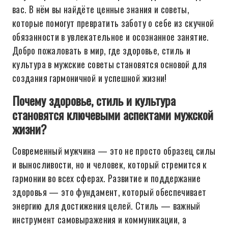
вас. В нём вы найдёте ценные знания и советы,
которые помогут превратить заботу о себе из скучной
обязанности в увлекательное и осознанное занятие.
Добро пожаловать в мир, где здоровье, стиль и
культура в мужские советы становятся основой для
создания гармоничной и успешной жизни!
Почему здоровье, стиль и культура
становятся ключевыми аспектами мужской
жизни?
Современный мужчина — это не просто образец силы
и выносливости, но и человек, который стремится к
гармонии во всех сферах. Развитие и поддержание
здоровья — это фундамент, который обеспечивает
энергию для достижения целей. Стиль — важный
инструмент самовыражения и коммуникации, а