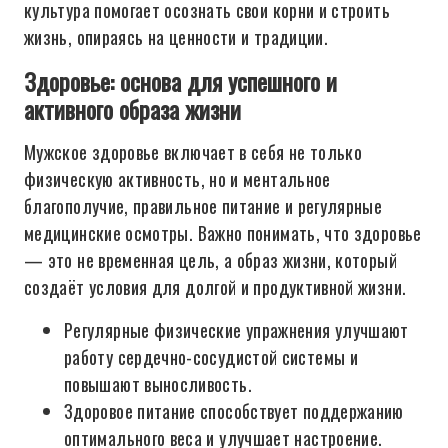
культура помогает осознать свои корни и строить
жизнь, опираясь на ценности и традиции.
Здоровье: основа для успешного и
активного образа жизни
Мужское здоровье включает в себя не только
физическую активность, но и ментальное
благополучие, правильное питание и регулярные
медицинские осмотры. Важно понимать, что здоровье
— это не временная цель, а образ жизни, который
создаёт условия для долгой и продуктивной жизни.
Регулярные физические упражнения улучшают
работу сердечно-сосудистой системы и
повышают выносливость.
Здоровое питание способствует поддержанию
оптимального веса и улучшает настроение.