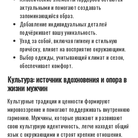
актуальными и помогают создавать
запоминающийся образ.
Добавление индивидуальных деталей
подчёркивает вашу уникальность.
Уход за собой, включая гигиену и стильную
причёску, влияет на восприятие окружающими.
Выбор одежды, учитывающий климат и сезон,
обеспечивает комфорт.
Культура: источник вдохновения и опора в
жизни мужчин
Культурные традиции и ценности формируют
мировоззрение и помогают поддерживать внутреннюю
гармонию. Мужчины, которые уважают и развивают
свою культурную идентичность, легче находят общий
язык с окружающими и строят крепкие отношения.