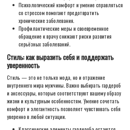
Психологический комфорт и умение справляться
со стрессом помогают предотвратить
хронические заболевания.
Профилактические меры и своевременное
обращение к врачу снижают риски развития
серьёзных заболеваний.
Стиль: как выразить себя и поддержать
уверенность
Стиль — это не только мода, но и отражение
внутреннего мира мужчины. Важно выбирать гардероб
и аксессуары, которые соответствуют вашему образу
жизни и культурным особенностям. Умение сочетать
комфорт и элегантность позволяет чувствовать себя
уверенно в любой ситуации.
Классические элементы гардероба остаются