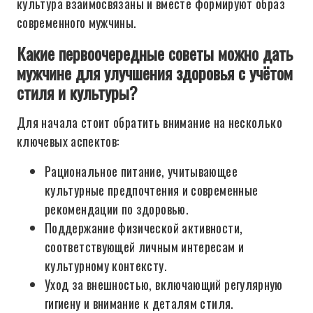
культура взаимосвязаны и вместе формируют образ
современного мужчины.
Какие первоочередные советы можно дать
мужчине для улучшения здоровья с учётом
стиля и культуры?
Для начала стоит обратить внимание на несколько
ключевых аспектов:
Рациональное питание, учитывающее
культурные предпочтения и современные
рекомендации по здоровью.
Поддержание физической активности,
соответствующей личным интересам и
культурному контексту.
Уход за внешностью, включающий регулярную
гигиену и внимание к деталям стиля.