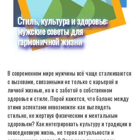
Стиль, культура и здоровье:
мужские советы для
гармоничной жизни
В современном мире мужчины всё чаще сталкиваются
с вызовами, связанными не только с карьерой и
личной жизнью, но и с заботой о собственном
здоровье и стиле. Порой кажется, что баланс между
этими аспектами невозможен: как выглядеть
стильно, не жертвуя физическим и ментальным
здоровьем? Как интегрировать культуру и традиции в
повседневную жизнь, не теряя актуальности и