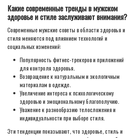
Какие современные тренды в мужском
здоровье и стиле заслуживают внимания?
Современные мужские советы в области здоровья и
стиля меняются под влиянием технологий и
социальных изменений:
Популярность фитнес-трекеров и приложений
для контроля здоровья.
Возвращение к натуральным и экологичным
материалам в одежде.
Увеличение интереса к психологическому
здоровью и эмоциональному благополучию.
Уважение к разнообразию телосложения и
индивидуальности при выборе стиля.
Эти тенденции показывают, что здоровье, стиль и