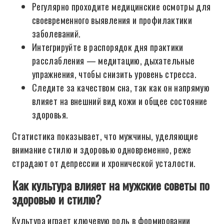
Регулярно проходите медицинские осмотры для
своевременного выявления и профилактики
заболеваний.
Интегрируйте в распорядок дня практики
расслабления — медитацию, дыхательные
упражнения, чтобы снизить уровень стресса.
Следите за качеством сна, так как он напрямую
влияет на внешний вид кожи и общее состояние
здоровья.
Статистика показывает, что мужчины, уделяющие
внимание стилю и здоровью одновременно, реже
страдают от депрессии и хронической усталости.
Как культура влияет на мужские советы по
здоровью и стилю?
Культура играет ключевую роль в формировании