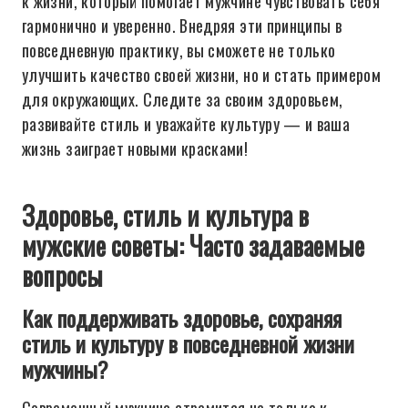
к жизни, который помогает мужчине чувствовать себя
гармонично и уверенно. Внедряя эти принципы в
повседневную практику, вы сможете не только
улучшить качество своей жизни, но и стать примером
для окружающих. Следите за своим здоровьем,
развивайте стиль и уважайте культуру — и ваша
жизнь заиграет новыми красками!
Здоровье, стиль и культура в
мужские советы: Часто задаваемые
вопросы
Как поддерживать здоровье, сохраняя
стиль и культуру в повседневной жизни
мужчины?