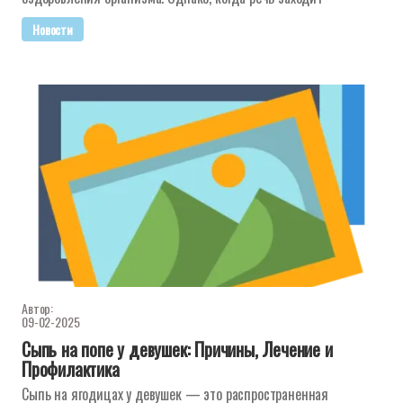
Новости
Автор:
09-02-2025
Сыпь на попе у девушек: Причины, Лечение и
Профилактика
Сыпь на ягодицах у девушек — это распространенная