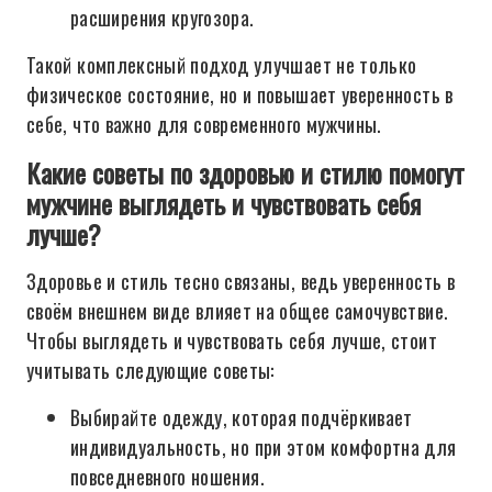
расширения кругозора.
Такой комплексный подход улучшает не только
физическое состояние, но и повышает уверенность в
себе, что важно для современного мужчины.
Какие советы по здоровью и стилю помогут
мужчине выглядеть и чувствовать себя
лучше?
Здоровье и стиль тесно связаны, ведь уверенность в
своём внешнем виде влияет на общее самочувствие.
Чтобы выглядеть и чувствовать себя лучше, стоит
учитывать следующие советы:
Выбирайте одежду, которая подчёркивает
индивидуальность, но при этом комфортна для
повседневного ношения.