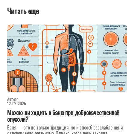
Читать еще
Автор:
12-02-2025
Можно ли ходить в баню при доброкачественной
опухоли?
Баня — это не только традиция, но и способ расслабления и
оздоровления организма. Однако, когда речь заходит