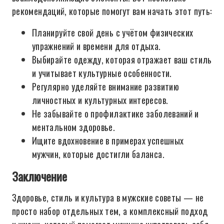
рекомендаций, которые помогут вам начать этот путь:
Планируйте свой день с учётом физических
упражнений и времени для отдыха.
Выбирайте одежду, которая отражает ваш стиль
и учитывает культурные особенности.
Регулярно уделяйте внимание развитию
личностных и культурных интересов.
Не забывайте о профилактике заболеваний и
ментальном здоровье.
Ищите вдохновение в примерах успешных
мужчин, которые достигли баланса.
Заключение
Здоровье, стиль и культура в мужские советы — не
просто набор отдельных тем, а комплексный подход