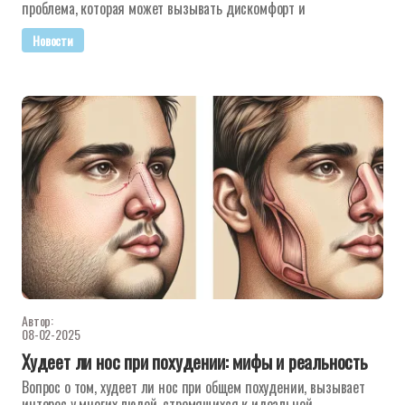
проблема, которая может вызывать дискомфорт и
Новости
Автор:
08-02-2025
Худеет ли нос при похудении: мифы и реальность
Вопрос о том, худеет ли нос при общем похудении, вызывает
интерес у многих людей, стремящихся к идеальной