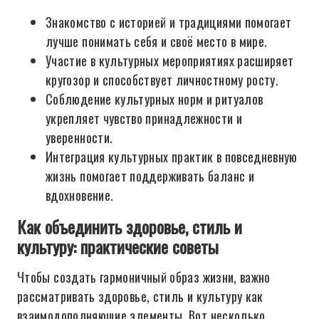
Знакомство с историей и традициями помогает
лучше понимать себя и своё место в мире.
Участие в культурных мероприятиях расширяет
кругозор и способствует личностному росту.
Соблюдение культурных норм и ритуалов
укрепляет чувство принадлежности и
уверенности.
Интеграция культурных практик в повседневную
жизнь помогает поддерживать баланс и
вдохновение.
Как объединить здоровье, стиль и
культуру: практические советы
Чтобы создать гармоничный образ жизни, важно
рассматривать здоровье, стиль и культуру как
взаимодополняющие элементы. Вот несколько