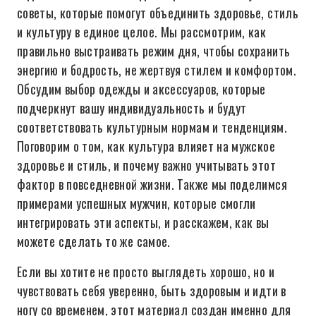
советы, которые помогут объединить здоровье, стиль
и культуру в единое целое. Мы рассмотрим, как
правильно выстраивать режим дня, чтобы сохранить
энергию и бодрость, не жертвуя стилем и комфортом.
Обсудим выбор одежды и аксессуаров, которые
подчеркнут вашу индивидуальность и будут
соответствовать культурным нормам и тенденциям.
Поговорим о том, как культура влияет на мужское
здоровье и стиль, и почему важно учитывать этот
фактор в повседневной жизни. Также мы поделимся
примерами успешных мужчин, которые смогли
интегрировать эти аспекты, и расскажем, как вы
можете сделать то же самое.
Если вы хотите не просто выглядеть хорошо, но и
чувствовать себя уверенно, быть здоровым и идти в
ногу со временем, этот материал создан именно для