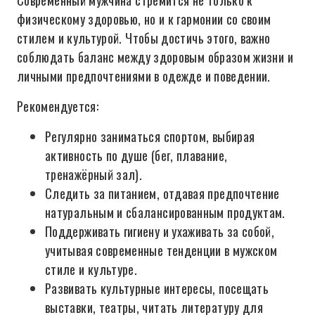
Современный мужчина стремится не только к
физическому здоровью, но и к гармонии со своим
стилем и культурой. Чтобы достичь этого, важно
соблюдать баланс между здоровым образом жизни и
личными предпочтениями в одежде и поведении.
Рекомендуется:
Регулярно заниматься спортом, выбирая
активность по душе (бег, плавание,
тренажёрный зал).
Следить за питанием, отдавая предпочтение
натуральным и сбалансированным продуктам.
Поддерживать гигиену и ухаживать за собой,
учитывая современные тенденции в мужском
стиле и культуре.
Развивать культурные интересы, посещать
выставки, театры, читать литературу для