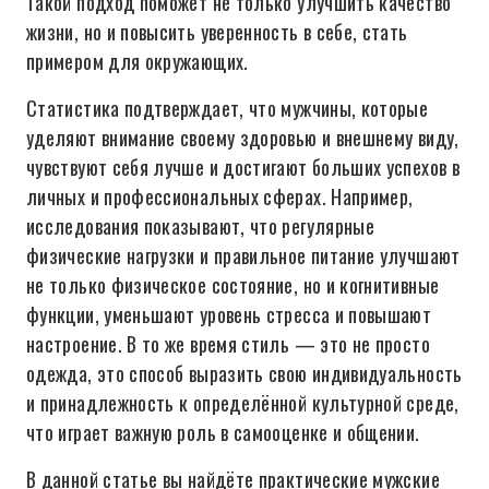
Такой подход поможет не только улучшить качество
жизни, но и повысить уверенность в себе, стать
примером для окружающих.
Статистика подтверждает, что мужчины, которые
уделяют внимание своему здоровью и внешнему виду,
чувствуют себя лучше и достигают больших успехов в
личных и профессиональных сферах. Например,
исследования показывают, что регулярные
физические нагрузки и правильное питание улучшают
не только физическое состояние, но и когнитивные
функции, уменьшают уровень стресса и повышают
настроение. В то же время стиль — это не просто
одежда, это способ выразить свою индивидуальность
и принадлежность к определённой культурной среде,
что играет важную роль в самооценке и общении.
В данной статье вы найдёте практические мужские