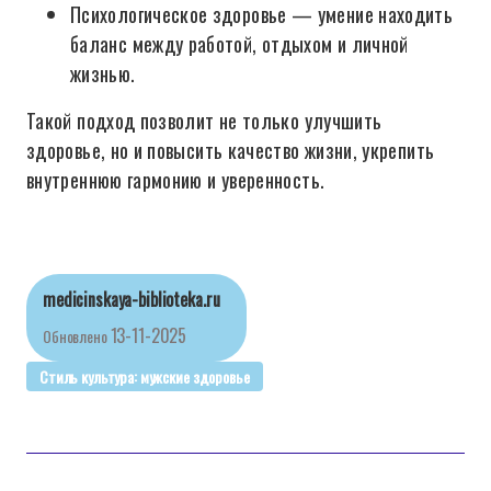
Психологическое здоровье — умение находить
баланс между работой, отдыхом и личной
жизнью.
Такой подход позволит не только улучшить
здоровье, но и повысить качество жизни, укрепить
внутреннюю гармонию и уверенность.
medicinskaya-biblioteka.ru
13-11-2025
Обновлено
Стиль культура: мужские здоровье