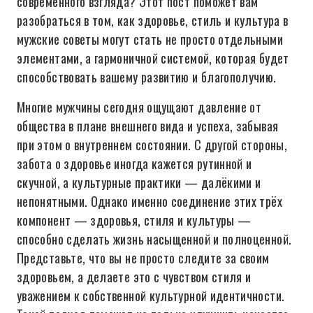
современного взгляда? Этот пост поможет вам
разобраться в том, как здоровье, стиль и культура в
мужские советы могут стать не просто отдельными
элементами, а гармоничной системой, которая будет
способствовать вашему развитию и благополучию.
Многие мужчины сегодня ощущают давление от
общества в плане внешнего вида и успеха, забывая
при этом о внутреннем состоянии. С другой стороны,
забота о здоровье иногда кажется рутинной и
скучной, а культурные практики — далёкими и
непонятными. Однако именно соединение этих трёх
компонент — здоровья, стиля и культуры —
способно сделать жизнь насыщенной и полноценной.
Представьте, что вы не просто следите за своим
здоровьем, а делаете это с чувством стиля и
уважением к собственной культурной идентичности.